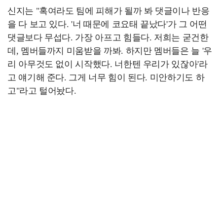
신지는 "혹여라도 팀에 피해가 될까 봐 댓글이나 반응
을 다 보고 있다. '너 때문에 코요태 끝났다'가 그 어떤
댓글보다 무섭다. 가장 아프고 힘들다. 저희는 굳건한
데, 멤버들까지 미움받을 까봐. 하지만 멤버들은 늘 '우
리 아무것도 없이 시작했다. 너한텐 우리가 있잖아'라
고 얘기해 준다. 그게 너무 힘이 된다. 미안하기도 하
고"라고 털어놨다.