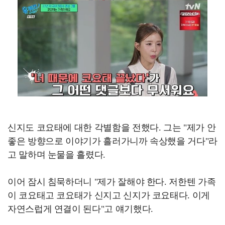
신지도 코요태에 대한 각별함을 전했다. 그는 "제가 안
좋은 방향으로 이야기가 흘러가니까 속상했을 거다"라
고 말하며 눈물을 흘렸다.
이어 잠시 침묵하더니 "제가 잘해야 한다. 저한텐 가족
이 코요태고 코요태가 신지고 신지가 코요태다. 이게
자연스럽게 연결이 된다"고 얘기했다.