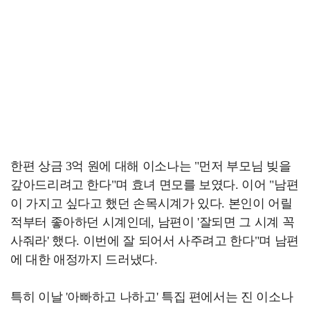
한편 상금 3억 원에 대해 이소나는 "먼저 부모님 빚을
갚아드리려고 한다"며 효녀 면모를 보였다. 이어 "남편
이 가지고 싶다고 했던 손목시계가 있다. 본인이 어릴
적부터 좋아하던 시계인데, 남편이 '잘되면 그 시계 꼭
사줘라' 했다. 이번에 잘 되어서 사주려고 한다"며 남편
에 대한 애정까지 드러냈다.
특히 이날 '아빠하고 나하고' 특집 편에서는 진 이소나