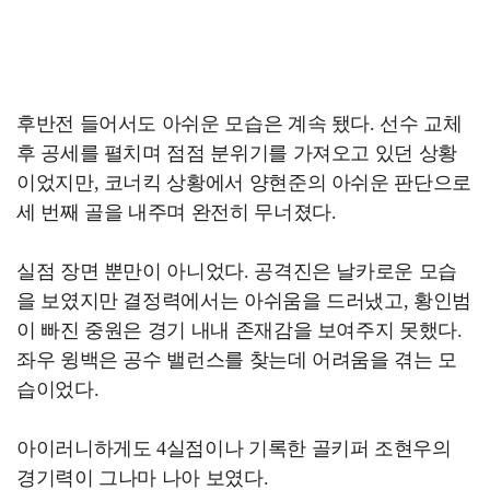
후반전 들어서도 아쉬운 모습은 계속 됐다. 선수 교체
후 공세를 펼치며 점점 분위기를 가져오고 있던 상황
이었지만, 코너킥 상황에서 양현준의 아쉬운 판단으로
세 번째 골을 내주며 완전히 무너졌다.
실점 장면 뿐만이 아니었다. 공격진은 날카로운 모습
을 보였지만 결정력에서는 아쉬움을 드러냈고, 황인범
이 빠진 중원은 경기 내내 존재감을 보여주지 못했다.
좌우 윙백은 공수 밸런스를 찾는데 어려움을 겪는 모
습이었다.
아이러니하게도 4실점이나 기록한 골키퍼 조현우의
경기력이 그나마 나아 보였다.