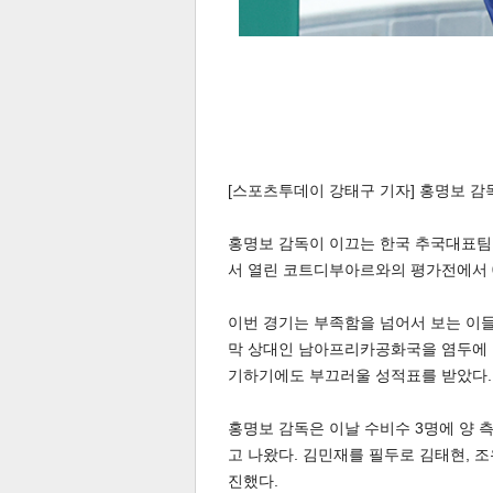
[스포츠투데이 강태구 기자] 홍명보 감
홍명보 감독이 이끄는 한국 추국대표팀은
서 열린 코트디부아르와의 평가전에서 0
이번 경기는 부족함을 넘어서 보는 이
막 상대인 남아프리카공화국을 염두에 
기하기에도 부끄러울 성적표를 받았다.
홍명보 감독은 이날 수비수 3명에 양 
고 나왔다. 김민재를 필두로 김태현, 
진했다.