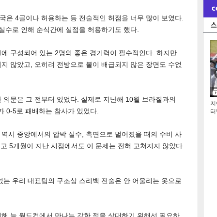
국은 4골이나 허용하는 등 전술적인 허점을 너무 많이 보였다.
 실수로 인해 순식간에 실점을 허용하기도 했다.
에 구성되어 있는 2명의 좋은 경기력이 필수적인다. 하지만
지 않았고, 오히려 전방으로 볼이 배급되지 않은 장면도 수없
 의문은 그 전부터 있었다. 실제로 지난해 10월 브라질과의
치
0-5로 패배하는 참사가 있었다.
터
역시 중앙에서의 압박 실수, 측면으로 벌어졌을 때의 수비 사
그리고 5개월이 지난 시점에서도 이 문제는 전혀 고쳐지지 않았다
없는 우리 대표팀의 구조상 스리백 전술은 안 어울리는 옷으로
대해 늘 월드컵에서 만나는 강한 적을 상대하기 위해선 필요하