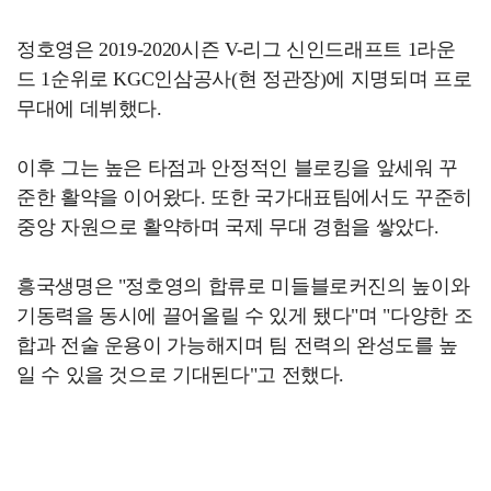
정호영은 2019-2020시즌 V-리그 신인드래프트 1라운
드 1순위로 KGC인삼공사(현 정관장)에 지명되며 프로
무대에 데뷔했다.
이후 그는 높은 타점과 안정적인 블로킹을 앞세워 꾸
준한 활약을 이어왔다. 또한 국가대표팀에서도 꾸준히
중앙 자원으로 활약하며 국제 무대 경험을 쌓았다.
흥국생명은 "정호영의 합류로 미들블로커진의 높이와
기동력을 동시에 끌어올릴 수 있게 됐다"며 "다양한 조
합과 전술 운용이 가능해지며 팀 전력의 완성도를 높
일 수 있을 것으로 기대된다"고 전했다.