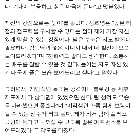
다. 기대에 부응하고 싶은 마음이 든다"고 덧붙였다.
자신의 강점으로는 '높이'를 꼽았다. 정호영은 "높은 타
점과 점프력을 구사할 수 있다는 점이 제가 가장 자신
있게 말할 수 있는 강점이다. 남은 부분은 저도 발전이
필요하다. 감독님과 좋은 시너지 내서 더 발전된 모습
보여드리겠다"며 "친화력도 좋다고 생각한다. 소통하
는 배구를 잘할 수 있을 것 같다. 높이는 저도 자신 있
기 때문에 좋은 모습 보여드리고 싶다"고 말했다.
그러면서 "개인적인 목표는 공격이나 블로킹 등 세부
지표에서 다 상위권에 있었으면 한다. 팀 성적도 우승
을 바라봤으면 좋겠다"며 "이적생인 만큼 팀에 보탬이
될 수 있는 선수가 되고 싶다. 제가 와서 팀에 플러스
요인이 됐다고 느끼실 수 있도록 좋은 퍼포먼스를 보
여드리겠다"고 각오를 다졌다.