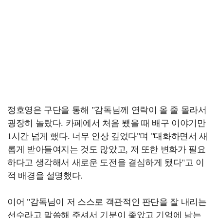
정호영은 구단을 통해 "감독님께 연락이 올 줄 몰라서
굉장히 놀랐다. 카페에서 처음 뵀을 때 배구 이야기만
1시간 넘게 했다. 너무 인상 깊었다"며 "대화하면서 새
롭게 받아들여지는 것도 많았고, 저 또한 변화가 필요
하다고 생각해서 새로운 도전을 결심하게 됐다"고 이
적 배경을 설명했다.
이어 "감독님이 저 스스로 객관적인 판단을 잘 내리는
선수라고 말씀해 주셔서 기분이 좋았고 기억에 남는