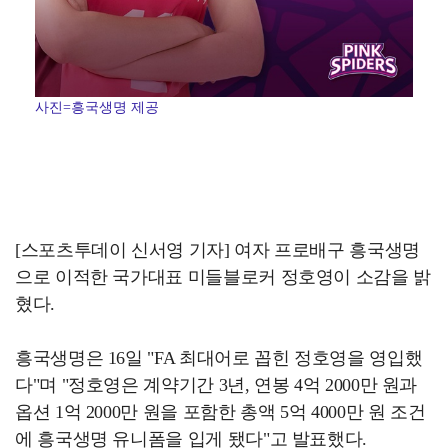
사진=흥국생명 제공
[스포츠투데이 신서영 기자] 여자 프로배구 흥국생명
으로 이적한 국가대표 미들블로커 정호영이 소감을 밝
혔다.
흥국생명은 16일 "FA 최대어로 꼽힌 정호영을 영입했
다"며 "정호영은 계약기간 3년, 연봉 4억 2000만 원과
옵션 1억 2000만 원을 포함한 총액 5억 4000만 원 조건
에 흥국생명 유니폼을 입게 됐다"고 발표했다.