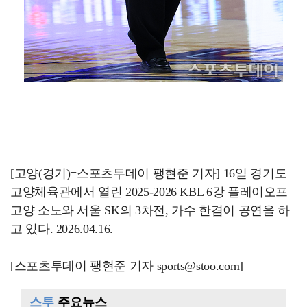
[고양(경기)=스포츠투데이 팽현준 기자] 16일 경기도
고양체육관에서 열린 2025-2026 KBL 6강 플레이오프
고양 소노와 서울 SK의 3차전, 가수 한겸이 공연을 하
고 있다. 2026.04.16.
[스포츠투데이 팽현준 기자 sports@stoo.com]
스투
주요뉴스