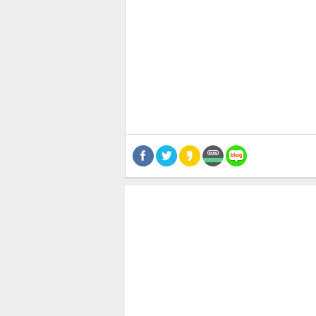
관련뉴스
보