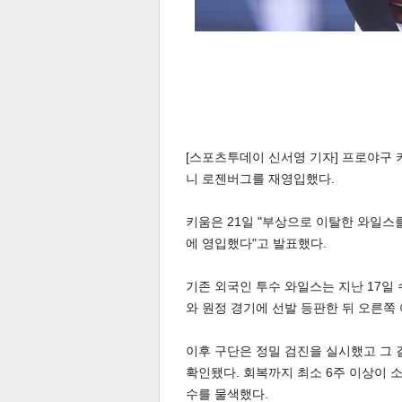
[스포츠투데이 신서영 기자] 프로야구 
니 로젠버그를 재영입했다.
키움은 21일 "부상으로 이탈한 와일스
에 영입했다"고 발표했다.
기존 외국인 투수 와일스는 지난 17일 수
와 원정 경기에 선발 등판한 뒤 오른쪽
이후 구단은 정밀 검진을 실시했고 그 
확인됐다. 회복까지 최소 6주 이상이 
수를 물색했다.