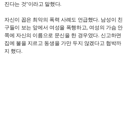
진다는 것"이라고 말했다.
자신이 꼽은 최악의 폭력 사례도 언급했다. 남성이 친
구들이 보는 앞에서 여성을 폭행하고, 여성의 가슴 안
쪽에 자신의 이름으로 문신을 한 경우였다. 신고하면
집에 불을 지르고 동생을 가만 두지 않겠다고 협박까
지 했다.