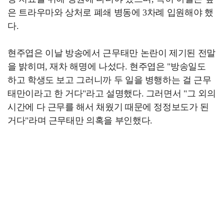
은 트라우마와 상처로 폐쇄 병동에 3차례 입원해야 했
다.
현주엽은 이날 방송에서 근무태만 논란이 제기된 전말
을 밝히며, 재차 해명에 나섰다. 현주엽은 "방송일도
하고 학생도 보고 그러니까 두 일을 병행하는 걸 근무
태만이라고 한 거다"라고 설명했다. 그러면서 "그 외의
시간에 다 근무를 해서 채웠기 때문에 정정보도가 된
거다"라며 근무태만 의혹을 부인했다.