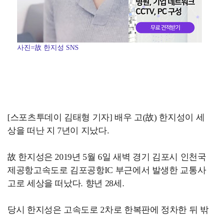
사진=故 한지성 SNS
[스포츠투데이 김태형 기자] 배우 고(故) 한지성이 세
상을 떠난 지 7년이 지났다.
故 한지성은 2019년 5월 6일 새벽 경기 김포시 인천국
제공항고속도로 김포공항IC 부근에서 발생한 교통사
고로 세상을 떠났다. 향년 28세.
당시 한지성은 고속도로 2차로 한복판에 정차한 뒤 밖