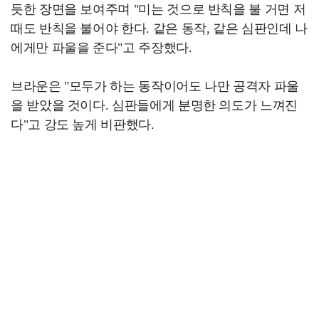
듯한 장면을 보여주며 "미는 것으로 반칙을 불 거면 저
때도 반칙을 불어야 한다. 같은 동작, 같은 심판인데 나
에게만 파울을 준다"고 주장했다.
브라운은 "모두가 하는 동작이어도 나만 공격자 파울
을 받았을 것이다. 심판들에게 분명한 의도가 느껴진
다"고 강도 높게 비판했다.