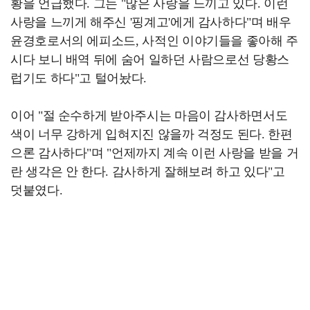
황을 언급했다. 그는 "많은 사랑을 느끼고 있다. 이런
사랑을 느끼게 해주신 '핑계고'에게 감사하다"며 배우
윤경호로서의 에피소드, 사적인 이야기들을 좋아해 주
시다 보니 배역 뒤에 숨어 일하던 사람으로선 당황스
럽기도 하다"고 털어놨다.
이어 "절 순수하게 받아주시는 마음이 감사하면서도
색이 너무 강하게 입혀지진 않을까 걱정도 된다. 한편
으론 감사하다"며 "언제까지 계속 이런 사랑을 받을 거
란 생각은 안 한다. 감사하게 잘해보려 하고 있다"고
덧붙였다.