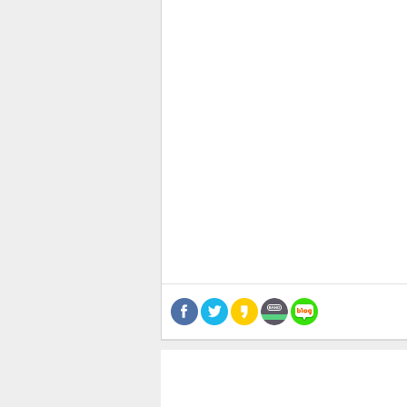
관련뉴스
보