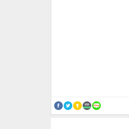
관련뉴스
보