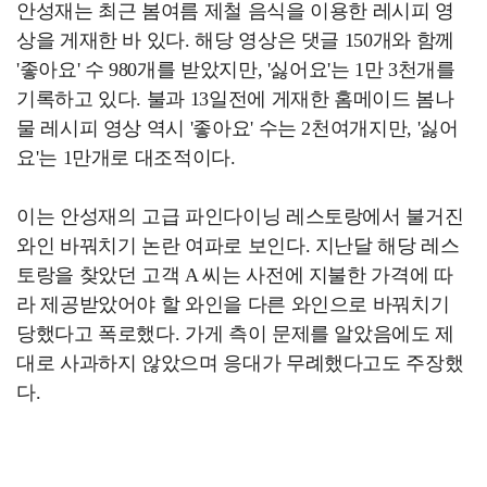
안성재는 최근 봄여름 제철 음식을 이용한 레시피 영
상을 게재한 바 있다. 해당 영상은 댓글 150개와 함께
'좋아요' 수 980개를 받았지만, '싫어요'는 1만 3천개를
기록하고 있다. 불과 13일전에 게재한 홈메이드 봄나
물 레시피 영상 역시 '좋아요' 수는 2천여개지만, '싫어
요'는 1만개로 대조적이다.
이는 안성재의 고급 파인다이닝 레스토랑에서 불거진
와인 바꿔치기 논란 여파로 보인다. 지난달 해당 레스
토랑을 찾았던 고객 A 씨는 사전에 지불한 가격에 따
라 제공받았어야 할 와인을 다른 와인으로 바꿔치기
당했다고 폭로했다. 가게 측이 문제를 알았음에도 제
대로 사과하지 않았으며 응대가 무례했다고도 주장했
다.