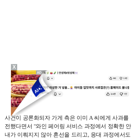
X
사건이 공론화되자 가게 측은 이미 A 씨에게 사과를
전했다면서 "와인 페어링 서비스 과정에서 정확한 안
내가 이뤄지지 않아 혼선을 드리고, 응대 과정에서도