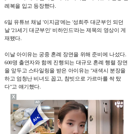
례복을 입고 등장했다.
6일 유튜브 채널 '이지금'에는 '성희주 대군부인 되던
날 '21세기 대군부인' 비하인드'라는 제목의 영상이 게
재됐다.
이날 아이유는 궁중 혼례 장면을 위해 준비에 나섰다.
600명 출연자와 함께 진행되는 대규모 혼례 행렬 장면
을 앞두고 스타일링을 받은 아이유는 "새색시 분장을
하고 엄청난 비녀도 꼽고, 참빗으로 가르마를 싹 탔
다"고 얘기했다.
X