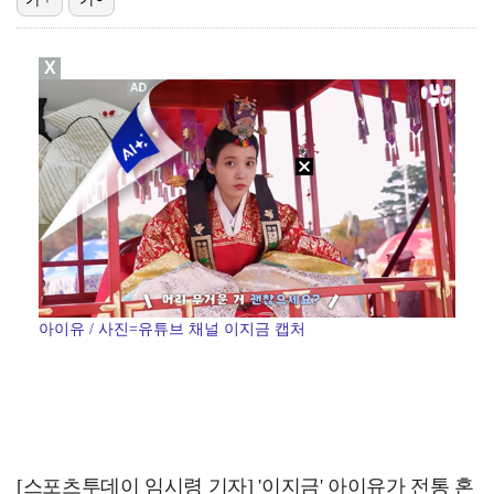
[ST포토] 아이딧, 향수 돋는 스쿨룩
X
[ST포토] 미야오 가원, '독보적인 모델 비주얼'
[ST포토] 유재필, SBS 가요대전 썸머 블루카펫 M…
카라 한승연, 손 떨림 증상에 건강 이상설 "목 디스크…
[ST포토] 앤더블 장하오, 비주얼로 압살
아이유 / 사진=유튜브 채널 이지금 캡처
[스포츠투데이 임시령 기자] '이지금' 아이유가 전통 혼