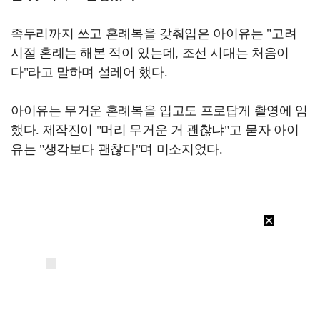
족두리까지 쓰고 혼례복을 갖춰입은 아이유는 "고려
시절 혼례는 해본 적이 있는데, 조선 시대는 처음이
다"라고 말하며 설레어 했다.
아이유는 무거운 혼례복을 입고도 프로답게 촬영에 임
했다. 제작진이 "머리 무거운 거 괜찮냐"고 묻자 아이
유는 "생각보다 괜찮다"며 미소지었다.