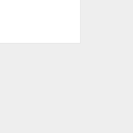
이
다
타포토