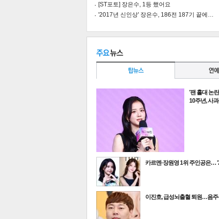
[ST포토] 장은수, 1등 했어요
'2017년 신인상' 장은수, 186전 187기 끝에…
공유
유
로그
'팬 홀대 논
10주년, 사
카르멘·장원영 1위 주인공은… '
최신뉴스
이진호, 급성뇌출혈 퇴원…음