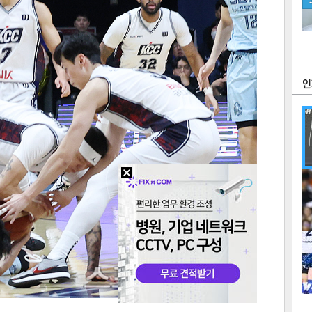
츠
라이프
포토
만화
FOC
많
연예
1
텍스
텍스
url 복
인쇄
목록
2