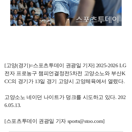
[고양(경기)=스포츠투데이 권광일 기자] 2025-2026 LG
전자 프로농구 챔피언결정전5차전 고양소노와 부산K
CC의 경기가 13일 경기 고양시 고양체육에서 열렸다.
고양소노 네이던 나이트가 덩크를 시도하고 있다. 202
6.05.13.
[스포츠투데이 권광일 기자 sports@stoo.com]