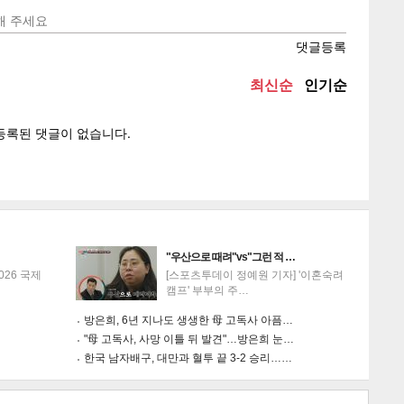
텍스
텍스
url 복
인쇄
목록
게
소
"우산으로 때려"vs"그런 적 …
026 국제
[스포츠투데이 정예원 기자] '이혼숙려
캠프' 부부의 주…
방은희, 6년 지나도 생생한 母 고독사 아픔…
"母 고독사, 사망 이틀 뒤 발견"…방은희 눈…
한국 남자배구, 대만과 혈투 끝 3-2 승리……