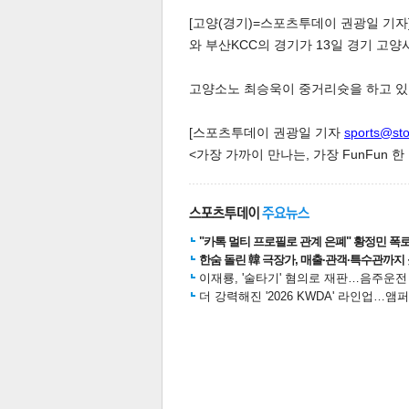
[고양(경기)=스포츠투데이 권광일 기자]
와 부산KCC의 경기가 13일 경기 고
고양소노 최승욱이 중거리슛을 하고 있다. 2
[스포츠투데이 권광일 기자
sports@st
체
인
<가장 가까이 만나는, 가장 FunFun 
"카톡 멀티 프로필로 관계 은폐" 황정민 폭로女
한숨 돌린 韓 극장가, 매출·관객·특수관까지 
이재룡, '술타기' 혐의로 재판…음주운
더 강력해진 '2026 KWDA' 라인업