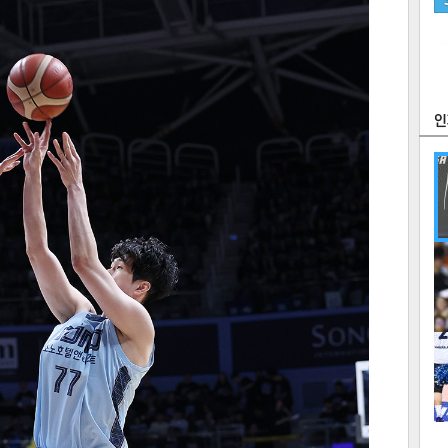
츠
라이프
포토
만화
FOC
많
연예
1
텍스
텍스
url 복
인쇄
목록
2