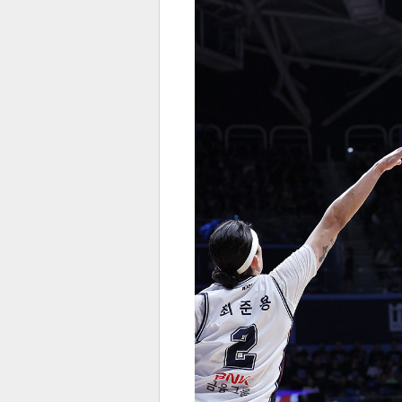
전
로그
즐겨찾기
많이 본 뉴스
최신 뉴스
연예
스포
페이
트위
댓글
밴드
네이