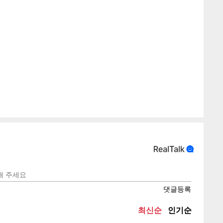
텍스
텍스
url 복
인쇄
목록