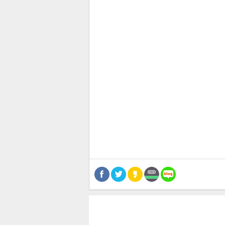
스북
터 공
달기
공유
버블
관련뉴스