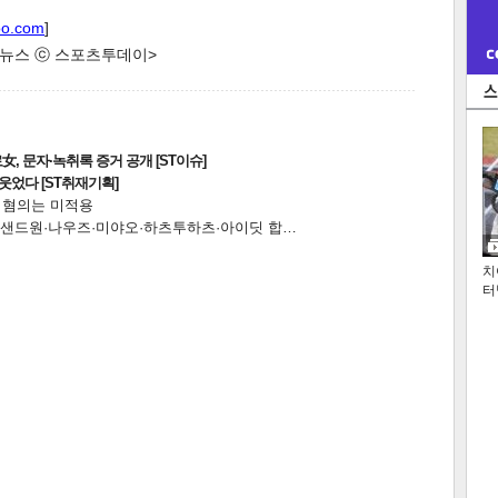
oo.com
]
한 뉴스 ⓒ 스포츠투데이>
, 문자·녹취록 증거 공개 [ST이슈]
웃었다 [ST취재기획]
전 혐의는 미적용
…앰퍼샌드원·나우즈·미야오·하츠투하츠·아이딧 합…
치
터