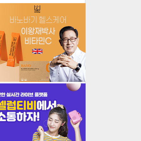
더보기
기포토