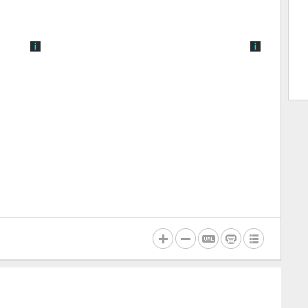
트 크
트 축
사
하기
보기
스