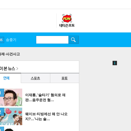
송중기
화제·사건사고
이재룡, '술타기' 혐의로 재
판…음주운전 혐…
웨이브·티빙에선 왜 안 나오
지?…'나는 솔…