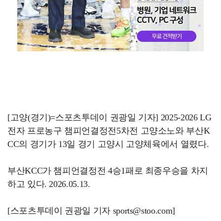
[고양(경기)=스포츠투데이 권광일 기자] 2025-2026 LG
전자 프로농구 챔피언결정전5차전 고양소노와 부산K
CC의 경기가 13일 경기 고양시 고양체육에서 열렸다.
부산KCC가 챔피언결정전 4승1패로 최종우승을 차지
하고 있다. 2026.05.13.
[스포츠투데이 권광일 기자 sports@stoo.com]