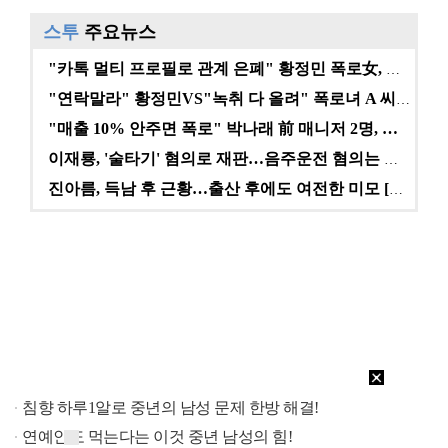
스투
주요뉴스
"카톡 멀티 프로필로 관계 은폐" 황정민 폭로女, 문자…
"연락말라" 황정민VS"녹취 다 올려" 폭로녀 A 씨,…
"매출 10% 안주면 폭로" 박나래 前 매니저 2명, …
이재룡, '술타기' 혐의로 재판…음주운전 혐의는 미적용…
진아름, 득남 후 근황…출산 후에도 여전한 미모 [스타…