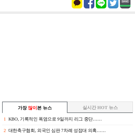
실시간 HOT 뉴스
가장
많이
본 뉴스
1
KBO, 기록적인 폭염으로 9일까지 리그 중단……
2
대한축구협회, 외국인 심판 7차례 성접대 의혹……