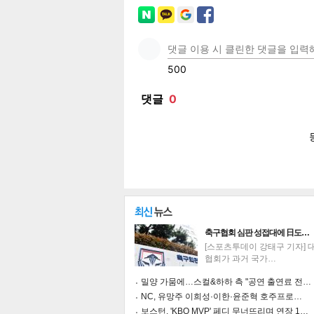
페이
트위
카카
밴드
네이
공유
유
로그
축구협회 심판 성접대에 日도…
[스포츠투데이 강태구 기자] 
협회가 과거 국가…
밀양 가뭄에…스컬&하하 측 "공연 출연료 전…
NC, 유망주 이희성·이한·윤준혁 호주프로…
보스턴, 'KBO MVP' 페디 무너뜨리며 연장 1…