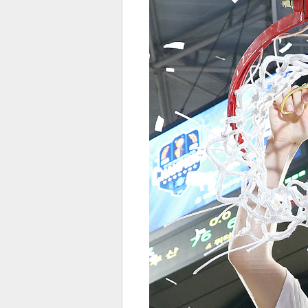
전
로그
즐겨찾기
많이 본 뉴스
최신 뉴스
연예
스포
페이
트위
댓글
밴드
네이