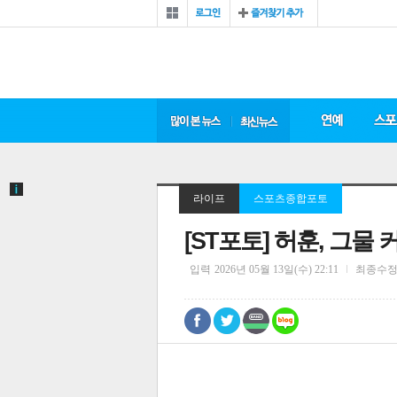
라이프
스포츠종합포토
[ST포토] 허훈, 그물
입력
2026년 05월 13일(수) 22:11
최종수
0