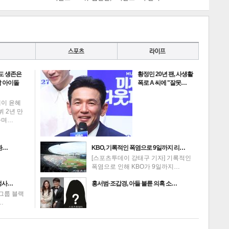
도 생존은
황정민 20년 팬, 사생활
 아이돌
폭로 A 씨에 "잘못…
데이 윤혜
뷔 2년 만
하며…
환…
KBO, 기록적인 폭염으로 9일까지 리…
[스포츠투데이 강태구 기자] 기록적인
폭염으로 인해 KBO가 9일까지…
성사…
홍서범·조갑경, 아들 불륜 의혹 소…
그룹 블랙
…