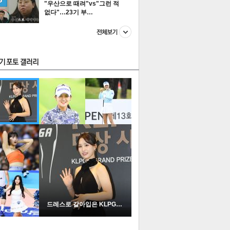
"우산으로 때려"vs"그런 적
없다"…23기 부…
스투펀
US
이 본 뉴스
스포츠
포토
드레스로 갈아입은 KLPGA …