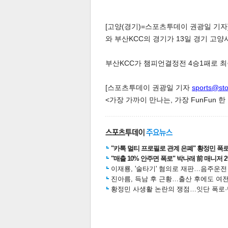
[고양(경기)=스포츠투데이 권광일 기자]
와 부산KCC의 경기가 13일 경기 고
부산KCC가 챔피언결정전 4승1패로 최종우
체
인
[스포츠투데이 권광일 기자
sports@st
<가장 가까이 만나는, 가장 FunFun 
"카톡 멀티 프로필로 관계 은폐" 황정민 폭로女
"매출 10% 안주면 폭로" 박나래 前 매니저 
이재룡, '술타기' 혐의로 재판…음주운
진아름, 득남 후 근황…출산 후에도 여전
황정민 사생활 논란의 쟁점…잇단 폭로·반