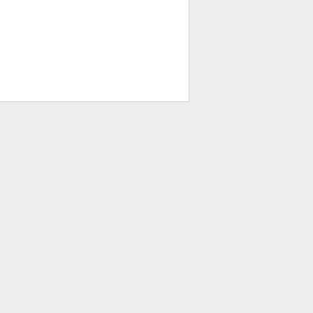
이
다
타포토