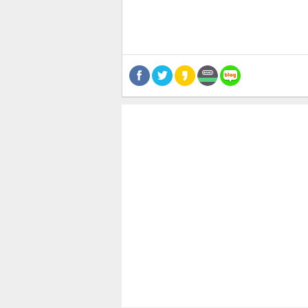
스북
터 공
달기
공유
버블