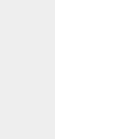
체
인
관련뉴스