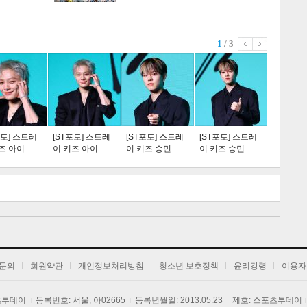
1
/ 3
스포츠
라이프
포토] 스트레
[ST포토] 스트레
[ST포토] 스트레
[ST포토] 스트레
즈 아이…
이 키즈 아이…
이 키즈 승민…
이 키즈 승민…
트 크
트 축
사
하기
보기
문의
회원약관
개인정보처리방침
청소년 보호정책
윤리강령
이용자
포츠투데이
등록번호: 서울, 아02665
등록년월일: 2013.05.23
제호: 스포츠투데이