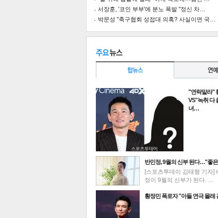
서장훈, '코인 부부'에 분노 폭발 "정신 차…
박문성 "축구협회 성접대 의혹? 사실이면 국…
공유
유
로그
"연락말라"
VS"녹취 다
녀…
반민정, 9월의 신부 된다…"좋은
[스포츠투데이 김태형 기자] 
정이 9월의 신부가 된다. …
최신뉴스
황정민 폭로자 "아들 연극 몰래