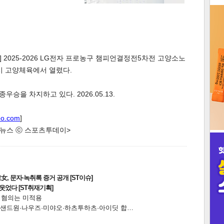
3
 2025-2026 LG전자 프로농구 챔피언결정전5차전 고양소노
양시 고양체육에서 열렸다.
인
승을 차지하고 있다. 2026.05.13.
oo.com
]
한 뉴스 ⓒ 스포츠투데이>
, 문자·녹취록 증거 공개 [ST이슈]
웃었다 [ST취재기획]
전 혐의는 미적용
…앰퍼샌드원·나우즈·미야오·하츠투하츠·아이딧 합…