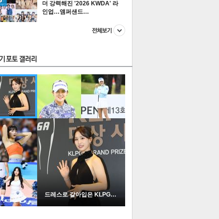
더 강력해진 '2026 KWDA' 라
인업…앰퍼샌드…
스투펀
US
이 본 뉴스
스포츠
포토
드레스로 갈아입은 KLPGA …