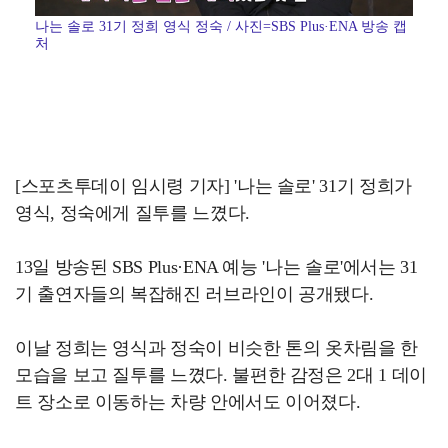
나는 솔로 31기 정희 영식 정숙 / 사진=SBS Plus·ENA 방송 캡
처
[스포츠투데이 임시령 기자] '나는 솔로' 31기 정희가
영식, 정숙에게 질투를 느꼈다.
13일 방송된 SBS Plus·ENA 예능 '나는 솔로'에서는 31
기 출연자들의 복잡해진 러브라인이 공개됐다.
이날 정희는 영식과 정숙이 비슷한 톤의 옷차림을 한
모습을 보고 질투를 느꼈다. 불편한 감정은 2대 1 데이
트 장소로 이동하는 차량 안에서도 이어졌다.