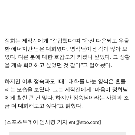
정희는 제작진에게 "갑갑했다"며 "완전 다운되고 우울
한 에너지만 남은 대화였다. 영식님이 생각이 많아 보
였다. 다른 분에 대한 호감도가 커졌나 싶었다. 그 상황
을 계속 회피하고 싶었던 것 같다"고 털어놨다.
하지만 이후 정숙과도 1대1 대화를 나눈 영식은 흔들
리는 모습을 보였다. 그는 제작진에게 "마음이 정희님
에게 훨씬 큰 건 맞다. 하지만 정숙님이라는 사람과 조
금 더 대화해보고 싶다"고 밝혔다.
[스포츠투데이 임시령 기자 ent@stoo.com]