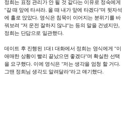
정희는 표정 관리가 안 될 것 같다는 이유로 정숙에게
"갈 때 앞에 타셔라. 올 때 내가 앞에 타겠다"며 뒷자석
에 홀로 앉았다. 영식은 침묵이 이어지는 분위기를 바
꿔보려 "저 운전 잘하지 않냐"는 등의 말을 건넸지만,
정희는 단답으로 일관했다.
데이트 후 진행된 1대1 대화에서 정희는 영식에게 "이
애매한 상황이 빨리 끝났으면 좋겠다"며 확실한 선택
을 요구했다. 이에 영식은 "저는 생각을 엄청 할 거다.
그땐 정희님 생각도 알려달라"라고 얘기했다.