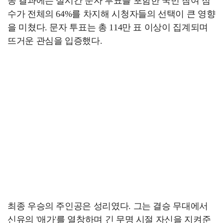
종 결과에는 실시간 문자 투표를 포함한 국민 참여 점
수가 전체의 64%를 차지해 시청자들의 선택이 큰 영향
을 미쳤다. 문자 투표는 총 114만 표 이상이 집계되며
뜨거운 관심을 입증했다.
최종 우승의 주인공은 성리였다. 그는 결승 무대에서
신유의 '애가'를 열창하며 긴 무명 시절 자신을 지켜준