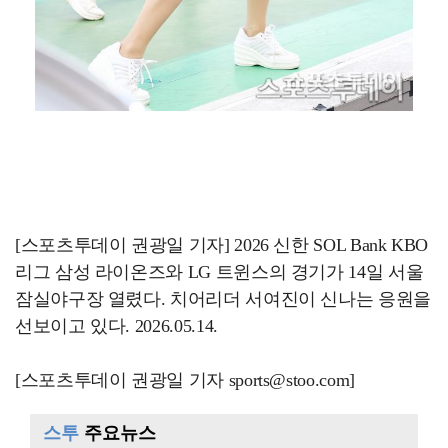
[스포츠투데이 권광일 기자] 2026 신한 SOL Bank KBO
리그 삼성 라이온즈와 LG 트윈스의 경기가 14일 서울
잠실야구장 열렸다. 치어리더 서여진이 신나는 응원을
선보이고 있다. 2026.05.14.
[스포츠투데이 권광일 기자 sports@stoo.com]
스투
주요뉴스