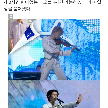
제 3시간 반이었는데 오늘 4시간 가능하겠나"라며 열
정을 뿜어냈다.
X