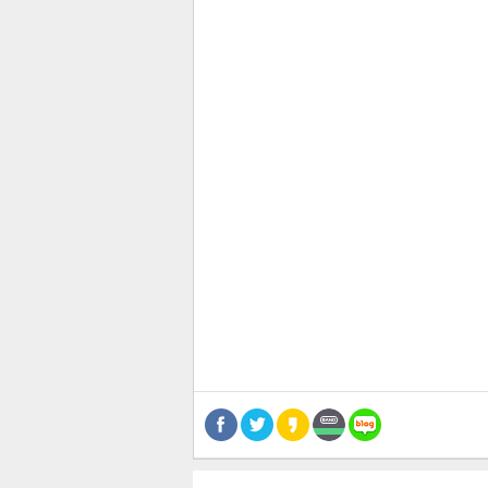
관련뉴스
기