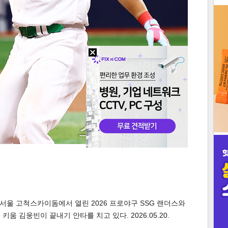
3
인
 서울 고척스카이돔에서 열린 2026 프로야구 SSG 랜더스와
 키움 김웅빈이 끝내기 안타를 치고 있다. 2026.05.20.