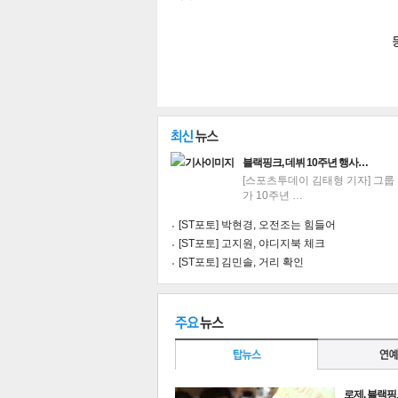
공유
유
로그
블랙핑크, 데뷔 10주년 행사…
[스포츠투데이 김태형 기자] 그룹
가 10주년 …
[ST포토] 박현경, 오전조는 힘들어
[ST포토] 고지원, 야디지북 체크
[ST포토] 김민솔, 거리 확인
로제, 블랙핑