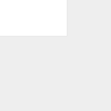
이
다
타포토