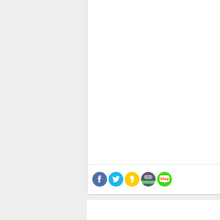
스북
터 공
달기
공유
버블
관련뉴스