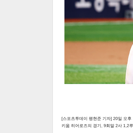
[스포츠투데이 팽현준 기자] 20일 오후
키움 히어로즈의 경기, 9회말 2사 1,2루