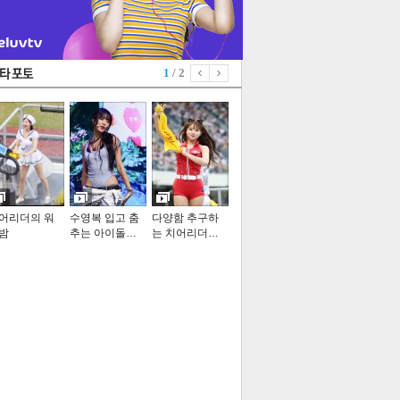
1
/ 2
어리더의 워
수영복 입고 춤
다양함 추구하
밤
추는 아이돌…
는 치어리더…