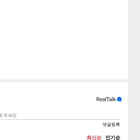
텍스
텍스
url 복
인쇄
목록