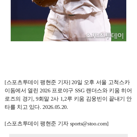
[스포츠투데이 팽현준 기자] 20일 오후 서울 고척스카
이돔에서 열린 2026 프로야구 SSG 랜더스와 키움 히어
로즈의 경기, 9회말 2사 1,2루 키움 김웅빈이 끝내기 안
타를 치고 있다. 2026.05.20.
[스포츠투데이 팽현준 기자 sports@stoo.com]