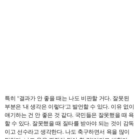
특히 "결과가 안 좋을 때는 나도 비판할 거다. 잘못된
부분은 '내 생각은 이렇다'고 발언할 수 있다. 이유 없이
얘기하는 건 안 좋은 것 같다. 국민들은 잘못했을 때 욕
할 수 있다. 잘못했을 때 질타를 받아야 되는 것이 감독
이고 선수라고 생각한다. 나도 축구하면서 욕을 많이