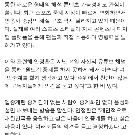
통한 새로운 형태의 해설 콘텐츠 가능성에도 관심이
쏠린다. 최근 스포츠 중계 시장이 빠르게 변화하면서
방송사 중심의 해설 구조 역시 달라지고 있기 때문이
다. 실제로 여러 스포츠 스타들이 자체 콘텐츠나 디지
털 플랫폼을 통해 팬들과 직접 소통하며 영향력을 넓
혀가고 있다.
이와 관련해 안정환은 지난 14일 자신의 유튜브 채널
을 통해 "월드컵 중계를 하지 못하게 돼서 아쉽다"며
"입중계를 할지 생각하고 있다. 주위에서 찬반이 많은
데 구독자들에게 의견을 묻고 싶다"고 한 바 있다.
입중계란 중계권이 없는 사람이 중계화면 없이 음성해
설만 내보내는 방송을 말한다. 안정환은 "개인적으로
대한민국을 응원하고 싶은 마음에 입중계를 하고 싶은
마음이 있다. 여러분들의 의견을 듣고 결정하겠다"고
밝혔다.