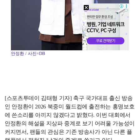
안정환 / 사진=DB
[스포츠투데이 김태형 기자] 축구 국가대표 출신 방송
인 안정환이 2026 북중미 월드컵에 출전하는 홍명보호
에 쓴소리를 아끼지 않겠다고 밝혔다. 이번 대회에서
안정환의 해설을 지상파 중계로 보기 어려울 가능성이
커지면서, 팬들의 관심은 기존 방송사가 아닌 다른 플