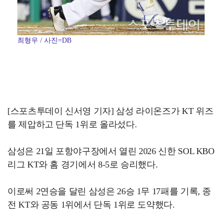
최형우 / 사진=DB
[스포츠투데이 신서영 기자] 삼성 라이온즈가 KT 위즈
를 제압하고 단독 1위로 올라섰다.
삼성은 21일 포항야구장에서 열린 2026 신한 SOL KBO
리그 KT와 홈 경기에서 8-5로 승리했다.
이로써 2연승을 달린 삼성은 26승 1무 17패를 기록, 종
전 KT와 공동 1위에서 단독 1위로 도약했다.