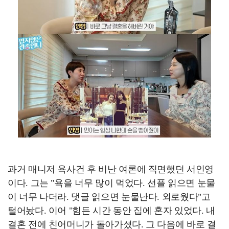
과거 매니저 욕사건 후 비난 여론에 직면했던 서인영
이다. 그는 "욕을 너무 많이 먹었다. 선플 읽으면 눈물
이 너무 나더라. 댓글 읽으면 눈물난다. 외로웠다"고
털어놨다. 이어 "힘든 시간 동안 집에 혼자 있었다. 내
결혼 전에 친어머니가 돌아가셨다. 그 다음에 바로 결