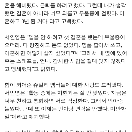
혼을 해버렸다. 은퇴를 하려고 했다. 그런데 내가 생각
했던 결혼이 아니라 너무 외롭고 우울증에 걸렸다. 이
혼하고 3년 된 거다"라고 고백했다.
서인영은 "일을 안 하려고 첫 결혼을 했는데 우울증이
오더라. 다 탕진하고 돈도 없었다. 명품 팔아서 쓰고,
이혼하면 어떻게 살지 싶었다"며 "그래서 내 옆에 있어
주는 스태프들, 언니. 감사한 사람을 절대 잊지 않겠다
고 맹세했다"고 밝혔다.
힘이 되어준 쥬얼리 멤버들에 대한 사랑도 드러냈다.
서인영은 "활동 중에는 지현과는 잘 안 맞았다. 지금은
너무 친하고 통화하면 서로 걱정한다. 그래서 민아랑
놀았다. 근데 또 이제는 민아랑 연락을 안했다. 미안한
일"이라고 얘기했다.