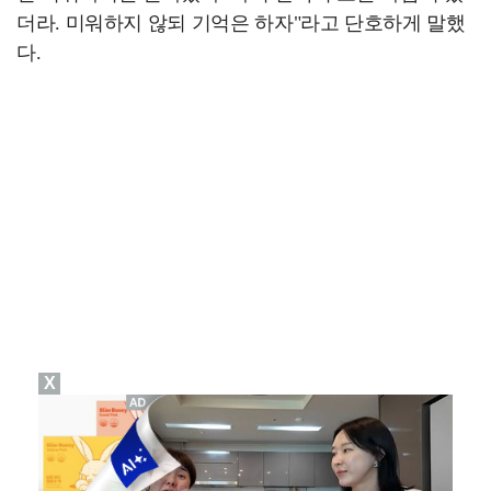
더라. 미워하지 않되 기억은 하자"라고 단호하게 말했
다.
X