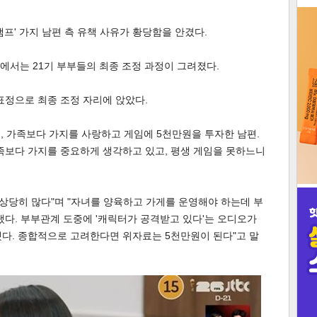
3
프' 가지 남편 측 유책 사유가 황당함을 안겼다.
프'에서는 21기 부부들의 최종 조정 과정이 그려졌다.
표정으로 최종 조정 자리에 앉았다.
인
, 가족보다 가지를 사랑하고 게임에 5천만원을 투자한 남편.
족보다 가지를 중요하게 생각하고 있고, 평생 게임을 못하느니
 상당히 많다"며 "자녀를 양육하고 가게를 운영해야 하는데 부
다. 부부관계 도중에 '캐릭터가 공격받고 있다'는 오디오가
다. 종합적으로 고려한다면 위자료는 5천만원이 된다"고 말