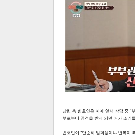
보
남편 측 변호인은 이에 앞서 상담 중 "
부로부터 공격을 받게 되면 애가 소리를 
변호인이 "단순히 일회성이냐 반복이 되