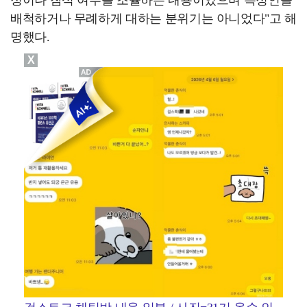
배척하거나 무례하게 대하는 분위기는 아니었다"고 해
명했다.
X