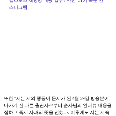
걸스토크 채팅방 내용 일부 / 사진=31기 옥순 인
스타그램
또한 "저는 저의 행동이 문제가 된 4월 29일 방송분이
나가기 전 다른 출연자로부터 순자님의 인터뷰 내용을
접하고 즉시 사과의 뜻을 전했다. 이후에도 저는 지속