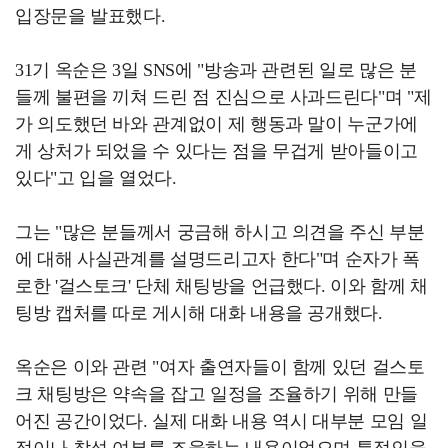
입장문을 발표했다.
31기 옥순은 3일 SNS에 "방송과 관련된 일로 많은 분
들께 불편을 끼쳐 드린 점 진심으로 사과드린다"며 "제
가 의도했던 바와 관계없이 제 행동과 말이 누군가에
게 상처가 되었을 수 있다는 점을 무겁게 받아들이고
있다"고 입을 열었다.
그는 "많은 분들께서 궁금해 하시고 의견을 주신 부분
에 대해 사실관계를 설명드리고자 한다"며 순자가 폭
로한 '걸스토크' 단체 채팅방을 언급했다. 이와 함께 채
팅방 캡처를 따로 게시해 대화 내용을 공개했다.
옥순은 이와 관련 "여자 출연자들이 함께 있던 걸스토
크 채팅방은 약속을 잡고 일정을 조율하기 위해 만들
어진 공간이었다. 실제 대화 내용 역시 대부분 모임 일
정이나 참석 여부를 조율하는 내용이었으며 특정인을