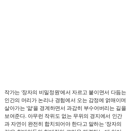
작가는 '장자의 비밀정원'에서 자르고 붙이면서 다듬는
인간의 머리가 논리나 경험에서 오는 감정에 얽매이며
살아가는 '앎'을 경계하면서 과감히 부수어버리는 길을
보여준다. 아무런 작위도 없는 무위의 경지에서 인간
과 자연이 완전히 합치되어야 한다고 말하는 '장자의