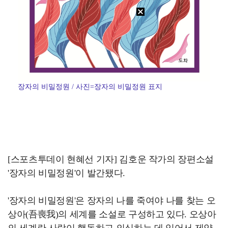
장자의 비밀정원 / 사진=장자의 비밀정원 표지
[스포츠투데이 현혜선 기자] 김호운 작가의 장편소설
'장자의 비밀정원'이 발간됐다.
'장자의 비밀정원'은 장자의 나를 죽여야 나를 찾는 오
상아(吾喪我)의 세계를 소설로 구성하고 있다. 오상아
의 세계란 사람이 행동하고 의식하는 데 있어서 제약