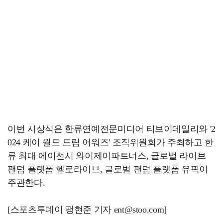
이번 시상식은 한류연예전문미디어 티브이데일리와 '2
024 케이 월드 드림 어워즈' 조직위원회가 주최하고 한
류 최대 에이전시 와이제이파트너스, 글로벌 라이브
팬덤 플랫폼 헬로라이브, 글로벌 팬덤 플랫폼 유픽이
주관한다.
[스포츠투데이 팽현준 기자 ent@stoo.com]