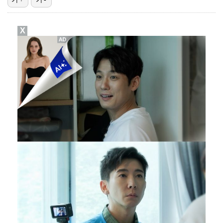
[ST포토] 스트레이 키즈 현진, '말라도 너무 말랐어…
X
[ST포토] 스트레이 키즈 현진, '얼굴이 안보여'
[ST포토] 스트레이 키즈 현진, 훈훈 비주얼
[ST포토] 스트레이 키즈 한, '수트 입고 멋있게'
[ST포토] 스트레이 키즈 현진, '스테이 안녕~'