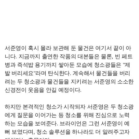
서준영이 혹시 몰라 보관해 둔 물건은 여기서 끝이 아
니다. 지금까지 출연한 작품의 대본들은 물론, 빈 페트
병과 즉석밥 용기까지 쌓아둔 모습에 청소광들은 "제
발 버리세요"라며 탄식한다. 계속해서 물건들을 버리
려는 두 청소광과 물건들을 지키려는 서준영의 소소한
신경전이 웃음을 안길 예정이다.
하지만 본격적인 청소가 시작되자 서준영은 두 청소광
에게 질문을 이어가는 등 청소를 위해 진심으로 노력
하는 모습을 보여준다. 브라이언은 그런 서준영이 예
뻐 보였다며, 청소 솔루션을 하나라도 더 알려주고자