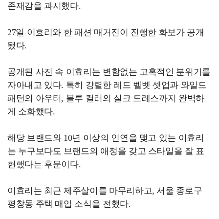
존재감을 과시했다.
27일 이효리와 한 패션 매거진이 진행한 화보가 공개
됐다.
공개된 사진 속 이효리는 변함없는 고혹적인 분위기를
자아내고 있다. 특히 강렬한 레드 벨벳 셋업과 와일드
패턴의 아우터, 블루 컬러의 실크 드레스까지 완벽하
게 소화했다.
해당 브랜드와 10년 이상의 인연을 맺고 있는 이효리
는 누구보다도 브랜드의 애정을 갖고 스타일을 잘 표
현했다는 후문이다.
이효리는 최근 제주살이를 마무리하고, 서울 종로구
평창동 주택 매입 소식을 전했다.