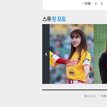
이전
1
2
기
회사소개
제휴