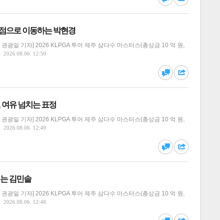
지점으로 이동하는 박현경
광일 기자] 2026 KLPGA 투어 제주 삼다수 마스터스(총상금 10 억 원,
2026.08.06. 12:50
댓글
공유
, 여유 넘치는 표정
스
광일 기자] 2026 KLPGA 투어 제주 삼다수 마스터스(총상금 10 억 원,
2026.08.06. 12:49
댓글
공유
이는 김민솔
광일 기자] 2026 KLPGA 투어 제주 삼다수 마스터스(총상금 10 억 원,
2026.08.06. 12:48