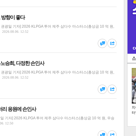
, 방향이 좋다
광일 기자] 2026 KLPGA 투어 제주 삼다수 마스터스(총상금 10 억 원,
2026.08.06. 12:52
현-노승희, 다정한 손인사
광일 기자] 2026 KLPGA 투어 제주 삼다수 마스터스(총상금 10 억 원,
2026.08.06. 12:52
치
갤러리 응원에 손인사
터
기자] 2026 KLPGA 투어 제주 삼다수 마스터스(총상금 10 억 원, 우승
06. 12:50