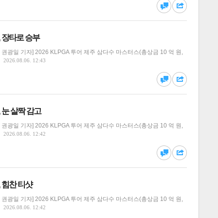
댓글
공유
, 장타로 승부
광일 기자] 2026 KLPGA 투어 제주 삼다수 마스터스(총상금 10 억 원,
2026.08.06. 12:43
달기
하기
댓글
공유
, 눈 살짝 감고
광일 기자] 2026 KLPGA 투어 제주 삼다수 마스터스(총상금 10 억 원,
2026.08.06. 12:42
달기
하기
댓글
공유
, 힘찬 티샷
광일 기자] 2026 KLPGA 투어 제주 삼다수 마스터스(총상금 10 억 원,
2026.08.06. 12:42
달기
하기