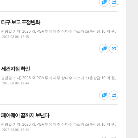
댓글
공유
원, 타구 보고 표정변화
광일 기자] 2026 KLPGA 투어 제주 삼다수 마스터스(총상금 10 억 원,
2026.08.06. 12:45
댓글
공유
솔, 세컨지점 확인
광일 기자] 2026 KLPGA 투어 제주 삼다수 마스터스(총상금 10 억 원,
2026.08.06. 12:44
달기
하기
댓글
공유
솔, 페어웨이 끝까지 보낸다
광일 기자] 2026 KLPGA 투어 제주 삼다수 마스터스(총상금 10 억 원,
2026.08.06. 12:44
달기
하기