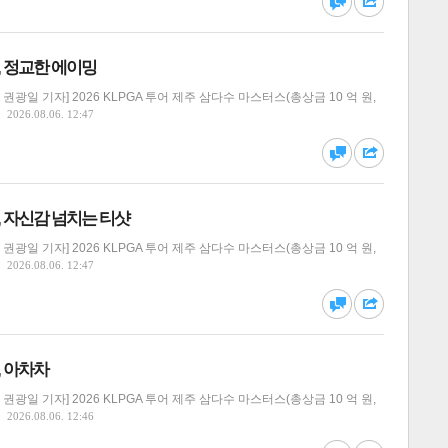
댓글
공유
원, 정교한 에이밍
광일 기자] 2026 KLPGA 투어 제주 삼다수 마스터스(총상금 10 억 원,
2026.08.06. 12:47
댓글
공유
원, 자신감 넘치는 티샷
광일 기자] 2026 KLPGA 투어 제주 삼다수 마스터스(총상금 10 억 원,
2026.08.06. 12:47
댓글
공유
, 아차차
광일 기자] 2026 KLPGA 투어 제주 삼다수 마스터스(총상금 10 억 원,
2026.08.06. 12:46