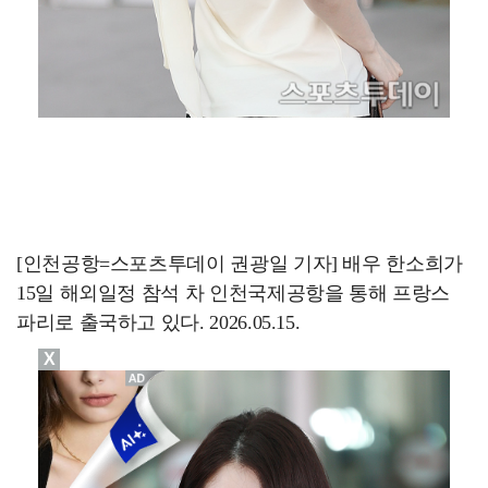
[인천공항=스포츠투데이 권광일 기자] 배우 한소희가
15일 해외일정 참석 차 인천국제공항을 통해 프랑스
파리로 출국하고 있다. 2026.05.15.
X