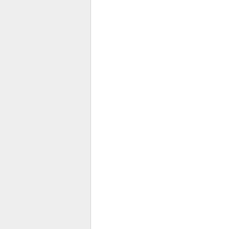
체
인
관련뉴스