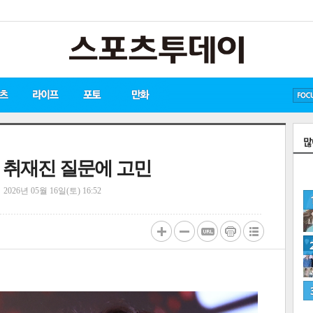
방탄소년단
손흥민
유아인
, 취재진 질문에 고민
정
2026년 05월 16일(토) 16:52