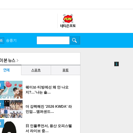
송중기
웨이브·티빙에선 왜 안 나오
지?…'나는 솔…
더 강력해진 '2026 KWDA' 라
인업…앰퍼샌드…
日 인플루언서, 용산 오피스텔
서 라이브 중…