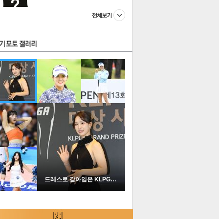
스투펀
US
이 본 뉴스
스포츠
포토
드레스로 갈아입은 KLPGA …