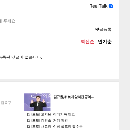
텍스
텍스
url 복
인쇄
목록
김규원, 뒤늦게 알려진 공익…
유럽축구
[ST포토] 고지원, 야디지북 체크
[ST포토] 김민솔, 거리 확인
[ST포토] 서교림, 여름 골프장 필수품