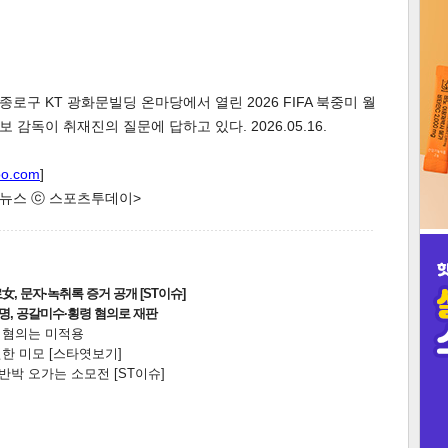
3
종로구 KT 광화문빌딩 온마당에서 열린 2026 FIFA 북중미 월
감독이 취재진의 질문에 답하고 있다. 2026.05.16.
인
oo.com
]
한 뉴스 ⓒ 스포츠투데이>
, 문자·녹취록 증거 공개 [ST이슈]
2명, 공갈미수·횡령 혐의로 재판
전 혐의는 미적용
한 미모 [스타엿보기]
박 오가는 소모전 [ST이슈]