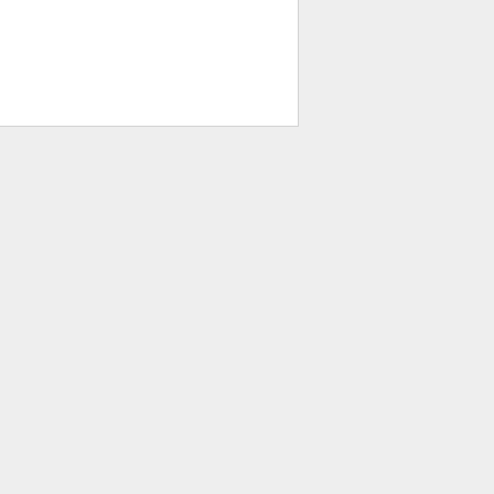
이
다
타포토