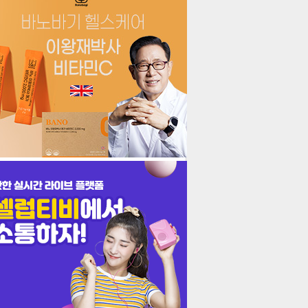
더보기
기포토