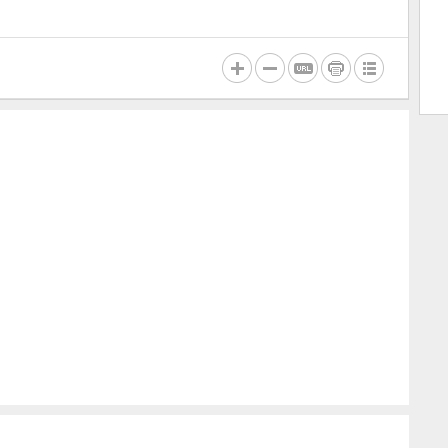
트 크
트 축
사
하기
보기
스