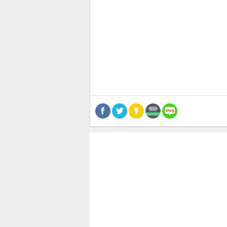
관련뉴스
보