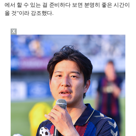
에서 할 수 있는 걸 준비하다 보면 분명히 좋은 시간이
올 것"이라 강조했다.
X