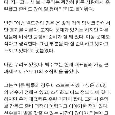
다. 지나고 나서 보니 우리는 굉장히 힘든 상황에서 훈
련했고 준비도 많이 덜 됐더라"라고 돌아봤다.
반면 "이번 월드컵의 경우 운 좋게 거의 멕시코 안에서
만 경기를 치른다. 고지대 문제가 있기는 하지만 다른
팀들에 비하면 굉장히 준비가 잘 돼 있다. 이동 문제도
적다고 생각한다. 그런 부분을 다 잘 준비하고 있다고
느끼고 있다"고 덧붙였다.
다만 우려도 있었다. 박주호는 현재 대표팀의 가장 큰
과제로 '베스트 11의 조직력'을 꼽았다.
그는 "다른 팀들의 경우 베스트로 뛰겠다 싶은 7, 8명
의 선수가 정해져 있고, 조직화도 어느 정도 되어 있다.
하지만 우리 대표팀은 훈련 기간이 짧다. 그래서 홍명
보 감독도 준비 과정이 어렵다고 이야기한 적이 있다.
선수들이 발을 맞출 수 있는 시간이 많아야 되는데 그