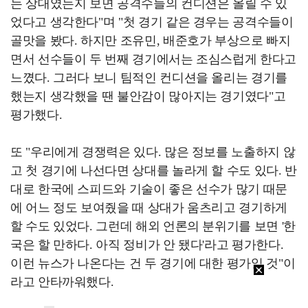
는 상대였는지 보면 공격수들의 컨디션은 올릴 수 있
었다고 생각한다"며 "첫 경기 같은 경우는 공격수들이
골맛을 봤다. 하지만 조유민, 배준호가 부상으로 빠지
면서 선수들이 두 번째 경기에서는 조심스럽게 한다고
느꼈다. 그러다 보니 팀적인 컨디션을 올리는 경기를
했는지 생각했을 땐 불안감이 많아지는 경기였다"고
평가했다.
또 "우리에게 경쟁력은 있다. 많은 정보를 노출하지 않
고 첫 경기에 나선다면 상대를 놀라게 할 수도 있다. 반
대로 한국에 스피드와 기술이 좋은 선수가 많기 때문
에 어느 정도 보여줬을 때 상대가 움츠리고 경기하게
할 수도 있었다. 그런데 해외 언론의 분위기를 보면 '한
국은 할 만하다. 아직 정비가 안 됐다'라고 평가한다.
이런 뉴스가 나온다는 건 두 경기에 대한 평가일 것"이
라고 안타까워했다.