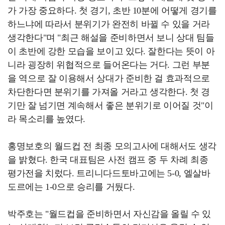
가 가장 중요하다. 첫 경기, 초반 10분에 어떻게 경기를
하느냐에 따라서 분위기가 완전히 바뀔 수 있을 거라
생각한다"며 "최근 해설을 준비하면서 보니 상대 팀들
이 초반에 강한 모습을 보이고 있다. 잘한다는 뜻이 아
니라 굉장히 위협적으로 들어온다는 거다. 그런 부분
을 역으로 잘 이용해서 상대가 준비한 걸 효과적으로
차단한다면 분위기를 가져올 거라고 생각한다. 첫 경
기만 잘 넘기면 계속해서 좋은 분위기로 이어질 것"이
라 목소리를 높였다.
홍명보호의 월드컵 전 최종 모의고사에 대해서도 생각
을 밝혔다. 한국 대표팀은 사전 캠프 중 두 차례 최종
평가전을 치렀다. 트리니다드토바고에는 5-0, 엘살바
도르에는 1-0으로 승리를 거뒀다.
박주호는 "월드컵을 준비하면서 자신감을 올릴 수 있