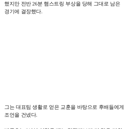
했지만 전반 26분 햄스트링 부상을 당해 그대로 남은
경기에 결장했다.
그는 대표팀 생활로 얻은 교훈을 바탕으로 후배들에게
조언을 건넸다.