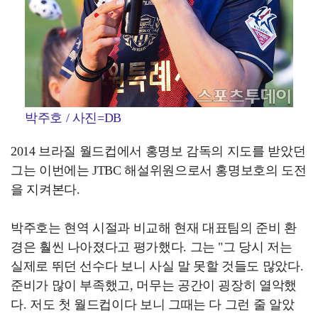
박주호 / 사진=DB
2014 브라질 월드컵에서 홍명보 감독의 지도를 받았던
그는 이번에는 JTBC 해설위원으로서 홍명보호의 도전
을 지켜본다.
박주호는 현역 시절과 비교해 현재 대표팀의 준비 환
경은 훨씬 나아졌다고 평가했다. 그는 "그 당시 저는
실제로 뛰던 선수다 보니 사실 말 못할 것들도 많았다.
준비가 많이 부족했고, 머무는 공간이 굉장히 열악했
다. 저도 첫 월드컵이다 보니 그때는 다 그런 줄 알았