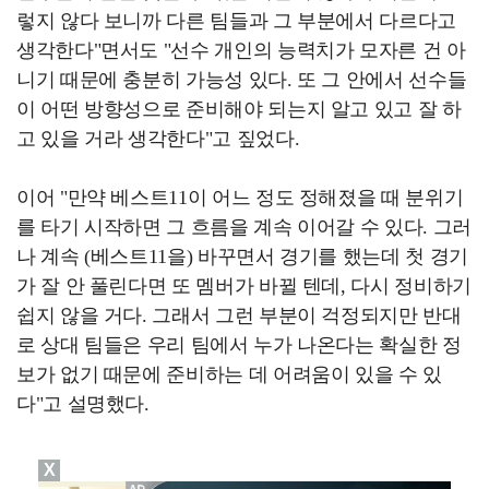
렇지 않다 보니까 다른 팀들과 그 부분에서 다르다고
생각한다"면서도 "선수 개인의 능력치가 모자른 건 아
니기 때문에 충분히 가능성 있다. 또 그 안에서 선수들
이 어떤 방향성으로 준비해야 되는지 알고 있고 잘 하
고 있을 거라 생각한다"고 짚었다.
이어 "만약 베스트11이 어느 정도 정해졌을 때 분위기
를 타기 시작하면 그 흐름을 계속 이어갈 수 있다. 그러
나 계속 (베스트11을) 바꾸면서 경기를 했는데 첫 경기
가 잘 안 풀린다면 또 멤버가 바뀔 텐데, 다시 정비하기
쉽지 않을 거다. 그래서 그런 부분이 걱정되지만 반대
로 상대 팀들은 우리 팀에서 누가 나온다는 확실한 정
보가 없기 때문에 준비하는 데 어려움이 있을 수 있
다"고 설명했다.
X