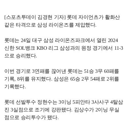
[스포츠투데이 김경현 기자] 롯데 자이언츠가 활화산
같은 타격으로 삼성 라이온즈를 제압했다.
롯데는 24일 대구 삼성 라이온즈파크에서 열린 2024
신한 SOL뱅크 KBO 리그 삼성과의 원정 경기에서 11-3
으로 승리했다.
이번 경기로 3연패를 끊어낸 롯데는 51승 3무 60패를
기록, 8위를 유지했다. 삼성은 65승 2무 54패로 2위를
기록했다.
롯데 선발투수 정현수는 3이닝 5피안타 3사사구 4탈삼
진 3실점으로 조기에 강판됐다. 김상수가 2이닝 무실
점으로 승리투수가 됐다.