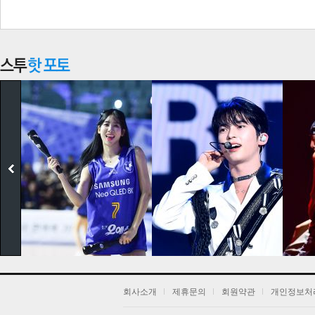
레이싱 모
회사소개
제휴문의
회원약관
개인정보처