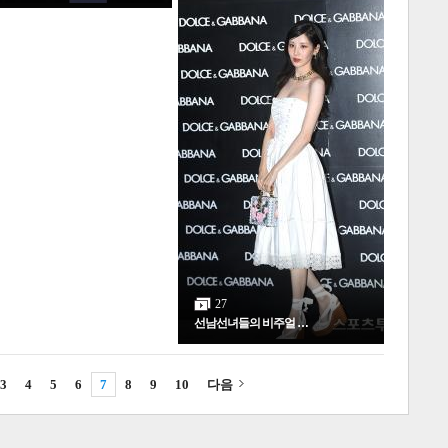
3
27
선남선녀들의 비주얼 …
3
4
5
6
7
8
9
10
다음