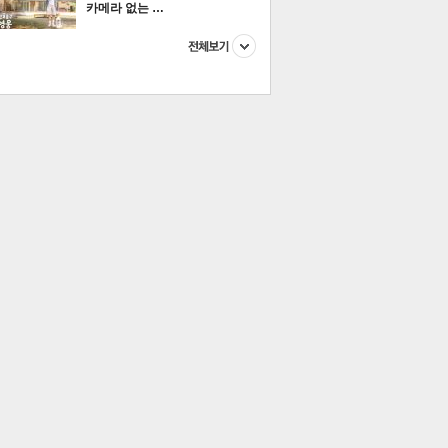
카메라 없는 …
이 본 뉴스
스포츠
포토