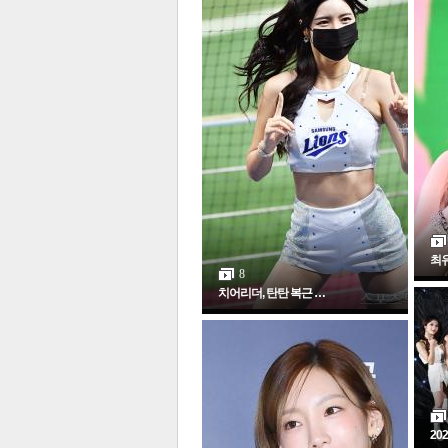
체
인
최유
8
치어리더, 탄탄 복근 …
20