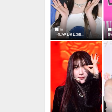
전
로그
즐겨찾기
30
니쥬, JYP 일본 걸그룹…
유방
많이 본 뉴스
최신 뉴스
연예
스포
포토갤러리