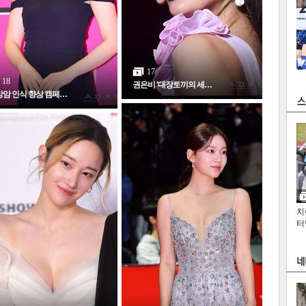
17
18
권은비 '대장토끼의 세…
암 인식 향상 캠페…
츠
라이프
포토
만화
FOC
인
치
터