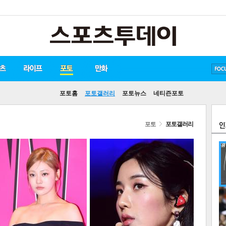
송중기
방탄소년단
손흥민
포토홈
포토갤러리
포토뉴스
네티즌포토
포토
포토갤러리