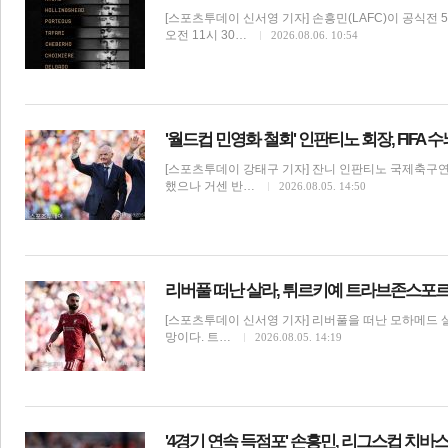
[스포츠투데이 신서영 기자] 손흥민(LAFC)이 공식전 
오전 11시 30…
2026.08.06. 10:54
'월드컵 민영화 철회' 인판티노 회장, FIFA 
[스포츠투데이 강태구 기자] 잔니 인판티노 국제축구연맹
했으나 거센 반…
2026.08.05. 14:50
리버풀 떠난 살라, 튀르키예 트라브존스포르
[스포츠투데이 신서영 기자] 리버풀을 떠난 모하메드 
망이다. 트…
2026.08.05. 14:19
'4경기 연속 득점포' 손흥민, 리그스컵 치바