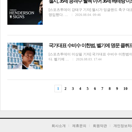
첼시, 35세 공격수 웰벡 이어 36세 베테랑
[스포츠투데이 강태구 기자] 첼시가 잉글랜드 축구 
영입했다. …
2026.08.04. 09:46
국가대표 수비수 이한범, 벨기에 명문 클뤼
[스포츠투데이 이상필 기자] 국가대표 수비수 이한범
다. 벨기에 …
2026.08.03. 17:44
1
2
3
4
5
6
7
8
9
10
기
회사소개
제휴문의
회원약관
개인정보처