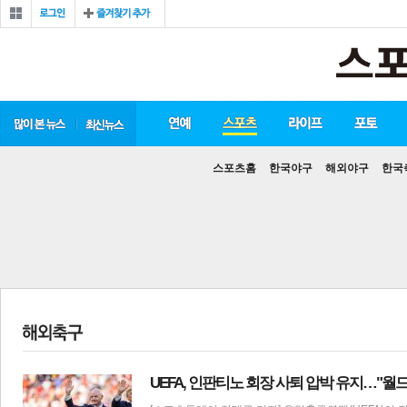
스포츠홈
한국야구
해외야구
한국
UEFA, 인판티노 회장 사퇴 압박 유지…"월